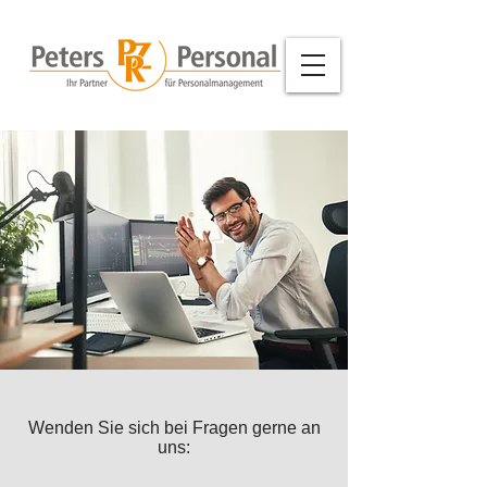
Wenden Sie sich bei Fragen gerne an
uns: