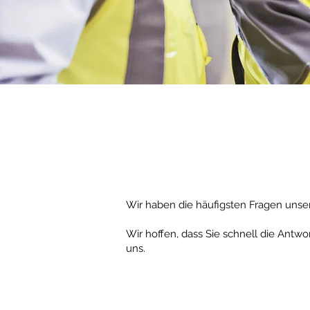
Wir haben die häufigsten Fragen unser
Wir hoffen, dass Sie schnell die Antwo
uns.