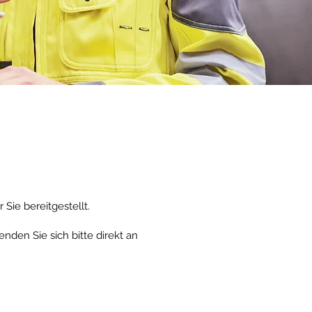
Sie bereitgestellt.
nden Sie sich bitte direkt an