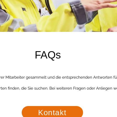
FAQs
er Mitarbeiter gesammelt und die entsprechenden Antworten für 
rten finden, die Sie suchen. Bei weiteren Fragen oder Anliegen we
Kontakt