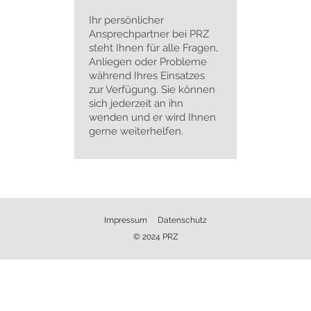
Ihr persönlicher
Ansprechpartner bei PRZ
steht Ihnen für alle Fragen,
Anliegen oder Probleme
während Ihres Einsatzes
zur Verfügung. Sie können
sich jederzeit an ihn
wenden und er wird Ihnen
gerne weiterhelfen.
Impressum
Datenschutz
© 2024 PRZ