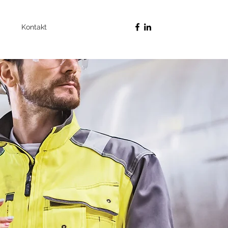
Kontakt