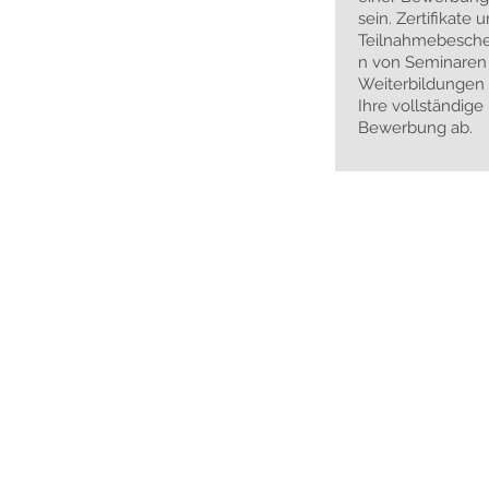
sein. Zertifikate 
Teilnahmebesche
n von Seminaren
Weiterbildungen
Ihre vollständige
Bewerbung ab.